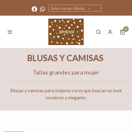
Seleccionar idioma
0
BLUSAS Y CAMISAS
Tallas grandes para mujer
Blusas y camisas para mujeres curvy que buscan un look
moderno y elegante.